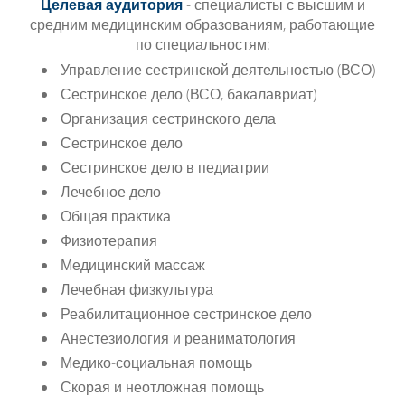
Целевая аудитория
- специалисты с высшим и
средним медицинским образованиям, работающие
по специальностям:
Управление сестринской деятельностью (ВСО)
Сестринское дело (ВСО, бакалавриат)
Организация сестринского дела
Сестринское дело
Сестринское дело в педиатрии
Лечебное дело
Общая практика
Физиотерапия
Медицинский массаж
Лечебная физкультура
Реабилитационное сестринское дело
Анестезиология и реаниматология
Медико-социальная помощь
Скорая и неотложная помощь