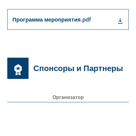
Программа мероприятия.pdf
Спонсоры и Партнеры
Организатор