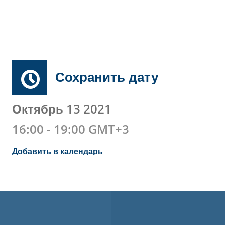
Сохранить дату
Октябрь 13 2021
16:00 - 19:00 GMT+3
Добавить в календарь