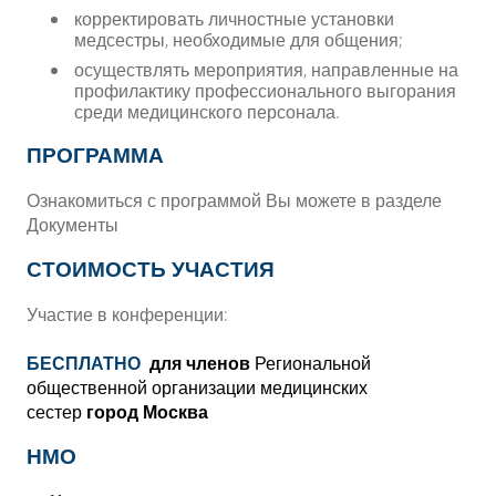
корректировать личностные установки
медсестры, необходимые для общения;
осуществлять мероприятия, направленные на
профилактику профессионального выгорания
среди медицинского персонала.
ПРОГРАММА
Ознакомиться с программой Вы можете в разделе
Документы
СТОИМОСТЬ УЧАСТИЯ
Участие в конференции:
БЕСПЛАТНО
для членов
Региональной
общественной организации медицинских
сестер
город Москва
НМО