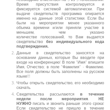
Время присутствия контролируется и
фиксируется системой автоматически. При
выдаче свидетельств программа опирается
именно на данные этой статистики. Если Вы
были на мероприятии менее указанного
объема времени и/или приняли участие в
меньшем, чем указано
количестве голосований, то Вам выдается
свидетельство
без индивидуального кода
подтверждения.
Данные в свидетельство заносятся на
основании данных, которые Вы вводите при
входе на конференцию! В поле "Имя" впишите
Имя, Отчество; в поле "Фамилия" - Фамилию.
Все поля должны быть заполнены на русском
языке!!!
Чтобы открыть свидетельство, его необходимо
скачать.
Свидетельства рассылаются
в течение
недели после мероприятия
.
НЕ
НУЖНО
писать и звонить раньше этого срока!
Если свидетельство не пришло в течение