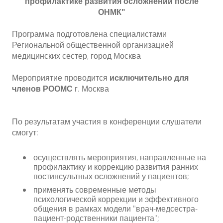
профилактике развития осложнений после
ОНМК"
Программа подготовлена специалистами
Региональной общественной организацией
медицинских сестер, город Москва
Мероприятие проводится
исключительно для
членов РООМС
г. Москва
По результатам участия в конференции слушатели
смогут:
осуществлять мероприятия, направленные на
профилактику и коррекцию развития ранних
постинсультных осложнений у пациентов;
применять современные методы
психологической коррекции и эффективного
общения в рамках модели "врач-медсестра-
пациент-родственники пациента";