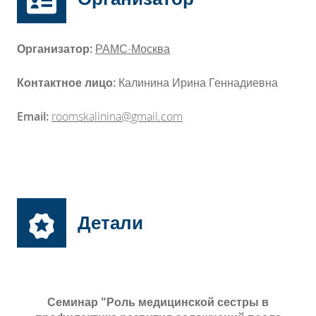
Организатор:
РАМС-Москва
Контактное лицо:
Калинина Ирина Геннадиевна
Email:
roomskalinina@gmail.com
Детали
Семинар "Роль медицинской сестры в