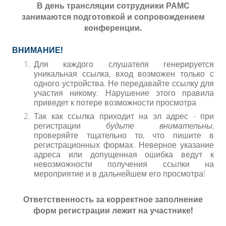
В день трансляции сотрудники РАМС
занимаются подготовкой и сопровождением
конференции.
ВНИМАНИЕ!
Для каждого слушателя генерируется
уникальная ссылка, вход возможен только с
одного устройства. Не передавайте ссылку для
участия никому. Нарушение этого правила
приведет к потере возможности просмотра
Так как ссылка приходит на эл адрес - при
регистрации
будьте внимательны
,
проверяйте тщательно то, что пишите в
регистрационных формах. Неверное указание
адреса или допущенная ошибка ведут к
невозможности получения ссылки на
мероприятие и в дальнейшем его просмотра!
Ответственность за корректное заполнение
форм регистрации лежит на участнике!