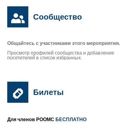
Сообщество
Общайтесь с участниками этого мероприятия.
Просмотр профилей сообщества и добавление
посетителей в список избранных.
Билеты
Для членов РООМС
БЕСПЛАТНО