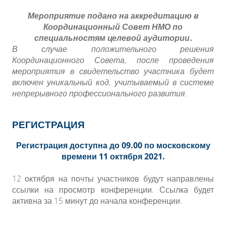
Мероприятие подано на аккредитацию в
Координационный Совет НМО по
специальностям целевой аудитории.
В случае положительного решения
Координационного Совета, после проведения
мероприятия в свидетельство участника будет
включен уникальный код, учитываемый в системе
непрерывного профессионального развития.
РЕГИСТРАЦИЯ
Регистрация доступна до 09.00 по московскому
времени 11 октября 2021.
12 октября на почты участников будут направлены
ссылки на просмотр конференции. Ссылка будет
активна за 15 минут до начала конференции.