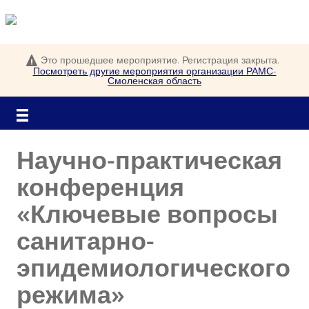
Это прошедшее мероприятие. Регистрация закрыта.
Посмотреть другие мероприятия организации
РАМС-
Войти
Смоленская область
Научно-практическая
конференция
«Ключевые вопросы
санитарно-
эпидемиологического
режима»