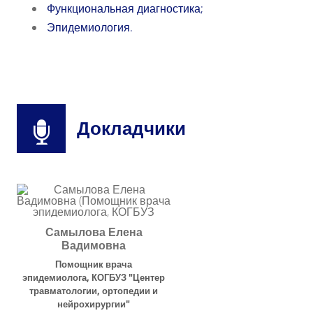
Функциональная диагностика;
Эпидемиология.
Докладчики
Самылова Елена
Вадимовна
Помощник врача
эпидемиолога
,
КОГБУЗ "Центер
травматологии, ортопедии и
нейрохирургии"