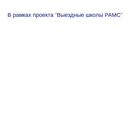
В рамках проекта "Выездные школы РАМС"