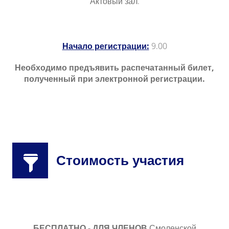
Актовый зал.
Начало регистрации:
9.00
Необходимо предъявить распечатанный билет,
полученный при электронной регистрации.
Стоимость участия
БЕСПЛАТНО - ДЛЯ ЧЛЕНОВ
Смоленской