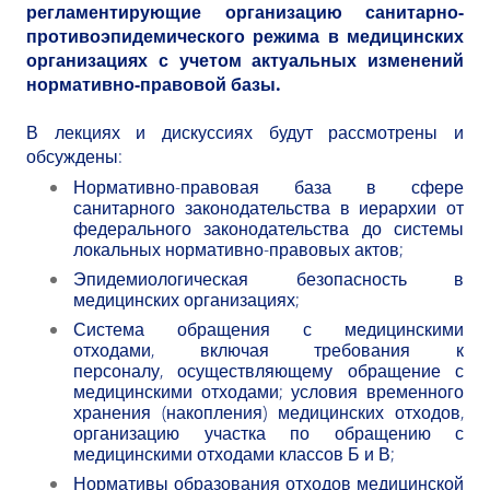
регламентирующие организацию санитарно-
противоэпидемического режима в медицинских
организациях с учетом актуальных изменений
нормативно-правовой базы.
В лекциях и дискуссиях будут рассмотрены и
обсуждены:
Нормативно-правовая база в сфере
санитарного законодательства в иерархии от
федерального законодательства до системы
локальных нормативно-правовых актов;
Эпидемиологическая безопасность в
медицинских организациях;
Система обращения с медицинскими
отходами, включая требования к
персоналу, осуществляющему обращение с
медицинскими отходами; условия временного
хранения (накопления) медицинских отходов,
организацию участка по обращению с
медицинскими отходами классов Б и В;
Нормативы образования отходов медицинской