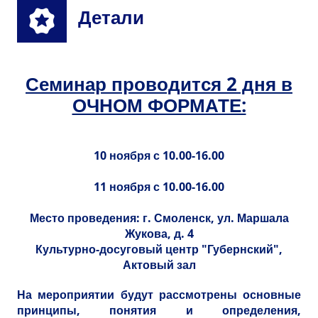
Детали
Семинар проводится 2 дня в
ОЧНОМ ФОРМАТЕ:
10 ноября с 10.00-16.00
11 ноября с 10.00-16.00
Место проведения: г. Смоленск, ул. Маршала
Жукова, д. 4
Культурно-досуговый центр "Губернский",
Актовый зал
На мероприятии будут рассмотрены основные
принципы, понятия и определения,