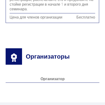
стойке регистрации в начале 1 и второго дня
семинара.
Цена для членов организации
Бесплатно
Организаторы
Организатор