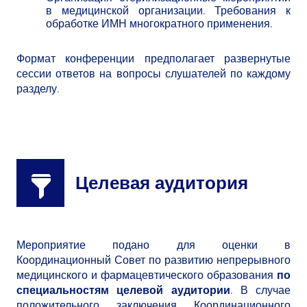
в медицинской организации. Требования к
обработке ИМН многократного применения.
Формат конференции предполагает развернутые
сессии ответов на вопросы слушателей по каждому
разделу.
Целевая аудитория
Мероприятие подано для оценки в
Координационный Совет по развитию непрерывного
медицинского и фармацевтического образования
по
специальностям целевой аудитории
. В случае
положительного заключения Координационного