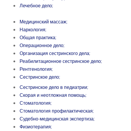
Лечебное дело;
Медицинский массаж;
Наркология;
Общая практика;
Операционное дело;
Организация сестринского дела;
Реабилитационное сестринское дело;
Рентгенология;
Сестринское дело;
Сестринское дело в педиатрии;
Скорая и неотложная помощь;
Стоматология;
Стоматология профилактическая;
Судебно-медицинская экспертиза;
Физиотерапия;