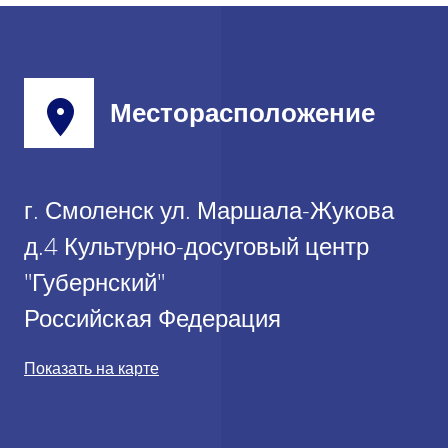
Месторасположение
г. Смоленск ул. Маршала-Жукова
д.4 Культурно-досуговый центр
"Губернский"
Российская Федерация
Показать на карте