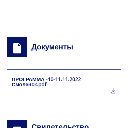
Документы
ПРОГРАММА -10-11.11.2022
Смоленск.pdf
Свидетельство.