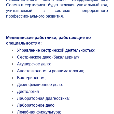
Совета в сертификат будет включен уникальный код,
учитываемый в системе непрерывного
профессионального развития.
Медицинские работники, работающие по
специальностям:
Управление сестринской деятельностью;
Сестринское дело (бакалавриат);
Акушерское дело;
Анестезиология и реаниматология;
Бактериология;
Дезинфекционное дело;
Диетология
Лабораторная диагностика;
Лабораторное дело;
Лечебная физкультура;