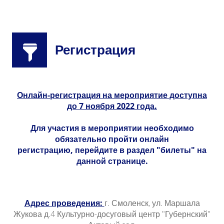
Регистрация
Онлайн-регистрация на мероприятие доступна
до 7 ноября 2022 года.
Для участия в мероприятии необходимо
обязательно пройти онлайн
регистрацию, перейдите в раздел "билеты" на
данной странице.
Адрес проведения:
г. Смоленск, ул. Маршала
Жукова д.4 Культурно-досуговый центр "Губернский"