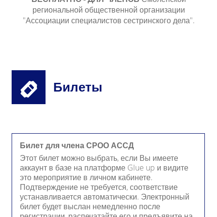
региональной общественной организации
"Ассоциации специалистов сестринского дела".
Билеты
Билет для члена СРОО АССД
Этот билет можно выбрать, если Вы имеете
аккаунт в базе на платформе Glue up и видите
это мероприятие в личном кабинете.
Подтверждение не требуется, соответствие
устанавливается автоматически. Электронный
билет будет выслан немедленно после
регистрации, распечатайте его и предъявите на