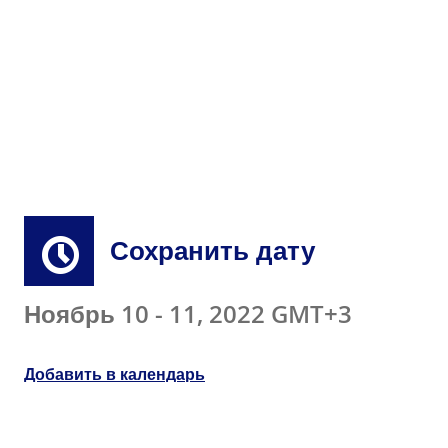
Сохранить дату
Ноябрь 10 - 11, 2022 GMT+3
Добавить в календарь