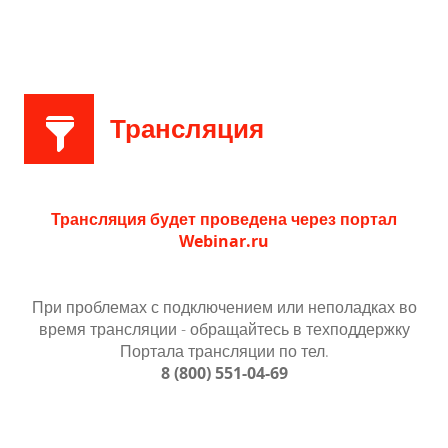
Трансляция
Трансляция будет проведена через портал
Webinar.ru
При проблемах с подключением или неполадках во
время трансляции - обращайтесь в техподдержку
Портала трансляции по тел.
8 (800)
551-04-69