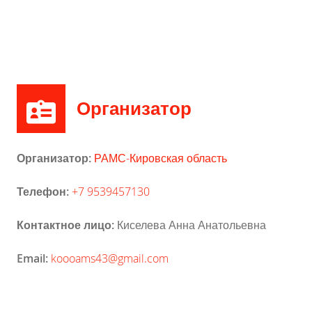
Организатор
Организатор:
РАМС-Кировская область
Телефон:
+7 9539457130
Контактное лицо:
Киселева Анна Анатольевна
Email:
koooams43@gmail.com