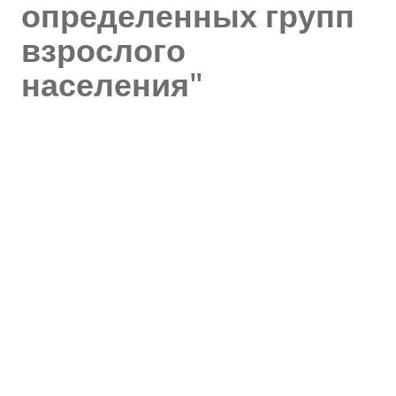
определенных групп
взрослого
населения"