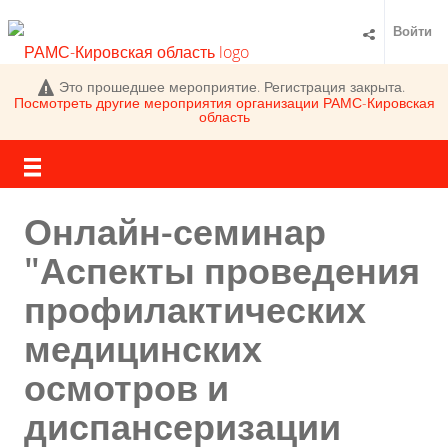
Войти
Это прошедшее мероприятие. Регистрация закрыта.
Посмотреть другие мероприятия организации
РАМС-Кировская
область
Онлайн-семинар
"Аспекты проведения
профилактических
медицинских
осмотров и
диспансеризации