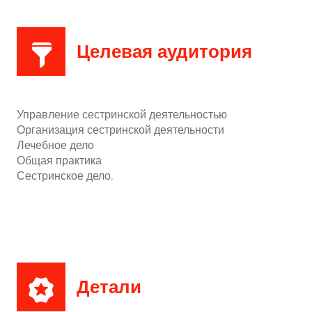
Целевая аудитория
Управление сестринской деятельностью
Организация сестринской деятельности
Лечебное дело
Общая практика
Сестринское дело.
Детали