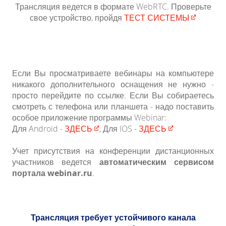
Трансляция ведется в формате WebRTC. Проверьте
свое устройство, пройдя
ТЕСТ СИСТЕМЫ​
Если Вы просматриваете вебинары на компьютере
никакого дополнительного оснащения не нужно -
просто перейдите по ссылке. Если Вы собираетесь
смотреть с телефона или планшета - надо поставить
особое приложение программы Webinar:
Для Android -
ЗДЕСЬ​​
, Для IOS -
ЗДЕСЬ​​
Учет присутствия на конференции дистанционных
участников ведется
автоматическим сервисом
портала webinar.ru
.
Трансляция требует устойчивого канала