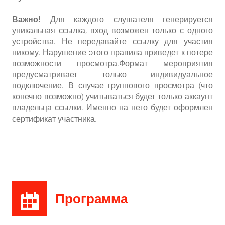
Важно!
Для каждого слушателя генерируется
уникальная ссылка, вход возможен только с одного
устройства. Не передавайте ссылку для участия
никому. Нарушение этого правила приведет к потере
возможности просмотра.Формат мероприятия
предусматривает только индивидуальное
подключение. В случае группового просмотра (что
конечно возможно) учитываться будет только аккаунт
владельца ссылки. Именно на него будет оформлен
сертификат участника.
Программа