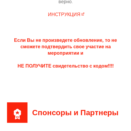
верно.
ИНСТРУКЦИЯ​
Если Вы не произведете обновление, то не
сможете подтвердить свое участие на
мероприятии и
НЕ ПОЛУЧИТЕ свидетельство с кодом!!!!
Спонсоры и Партнеры