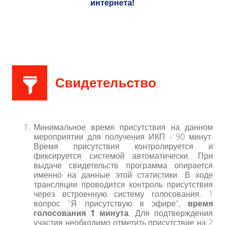
интернета!
Свидетельство
Минимальное время присутствия на данном
мероприятии для получения ИКП - 90 минут.
Время присутствия контролируется и
фиксируется системой автоматически. При
выдаче свидетельств программа опирается
именно на данные этой статистики.
В ходе
трансляции проводится контроль присутствия
через встроенную систему голосования. 1
вопрос "Я присутствую в эфире",
время
голосования 1 минута
. Для подтверждения
участия необходимо отметить присутствие на 2