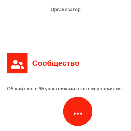
Организатор
Сообщество
Общайтесь с
96
участниками этого мероприятия