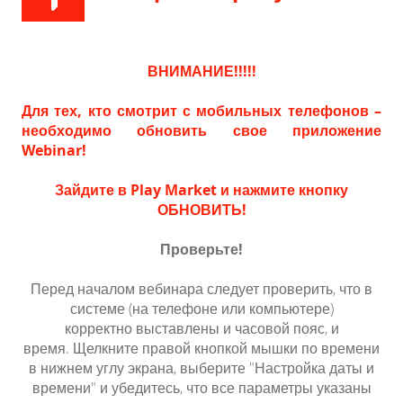
ВНИМАНИЕ!!!!!
Для тех, кто смотрит с мобильных телефонов –
необходимо обновить свое приложение
Webinar!
Зайдите в Play Market и нажмите кнопку
ОБНОВИТЬ!
Проверьте!
Перед началом вебинара следует проверить, что в
системе (на телефоне или компьютере)
корректно
выставлены
и часовой пояс, и
время.
Щелкните правой кнопкой мышки по времени
в нижнем углу экрана, выберите "Настройка даты и
времени" и убедитесь, что все параметры указаны