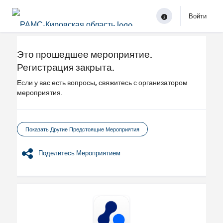
Войти
Это прошедшее мероприятие.
Регистрация закрыта.
Если у вас есть вопросы, свяжитесь с организатором
мероприятия.
Показать Другие Предстоящие Мероприятия
Поделитесь Мероприятием