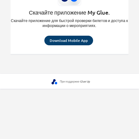
Скачайте приложение My Glue.
Скачайте приложение для быстрой проверки билетов и доступа к
информации о мероприятиях.
Download Mobile App
При поддержке Glue Up