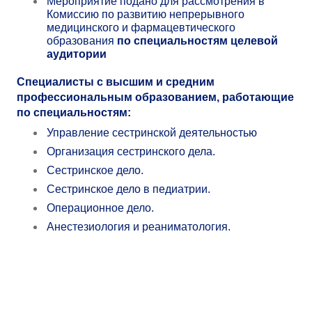
Мероприятие подано для рассмотрения в
Комиссию по развитию непрерывного
медицинского и фармацевтического
образования
по специальностям целевой
аудитории
Специалисты с высшим и средним
профессиональным образованием, работающие
по специальностям:
Управление сестринской деятельностью
Организация сестринского дела.
Сестринское дело.
Сестринское дело в педиатрии.
Операционное дело.
Анестезиология и реаниматология.