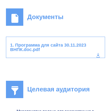
Документы
1. Программа для сайта 30.11.2023
ВНПК.doc.pdf
Целевая аудитория