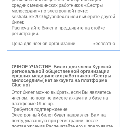
средних медицинских работников «Сестры
милосердия» по электронной почте:
sestrakursk2010@yandex.ru или выберите другой
билет.
Распечатайте билет и предъявите на стойке
регистрации.
Цена для членов организации
Бесплатно
ОЧНОЕ УЧАСТИЕ. Билет для члена Курской
региональной общественной организации
средних медицинских работников «Сестры
милосердия»( нет аккаунта на платформе
Glue up)
Этот билет можно выбрать, если Вы являетесь
членом, но пока не имеете аккаунта в базе на
платформе Glue up.
Требуется подтверждение.
Электронный билет будет направлен Вам на
почту, указанную при регистрации, после
подтверждения.Распечатайте его и предъявите