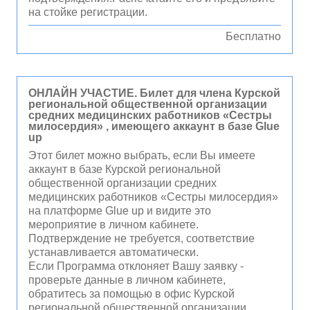
на стойке регистрации.
Бесплатно
ОНЛАЙН УЧАСТИЕ. Билет для члена Курской
региональной общественной организации
средних медицинских работников «Сестры
милосердия» , имеющего аккаунт в базе Glue
up
Этот билет можно выбрать, если Вы имеете
аккаунт в базе Курской региональной
общественной организации средних
медицинских работников «Сестры милосердия»
на платформе Glue up и видите это
мероприятие в личном кабинете.
Подтверждение не требуется, соответствие
устанавливается автоматически.
Если Программа отклоняет Вашу заявку -
проверьте данные в личном кабинете,
обратитесь за помощью в офис Курской
региональной общественной организации