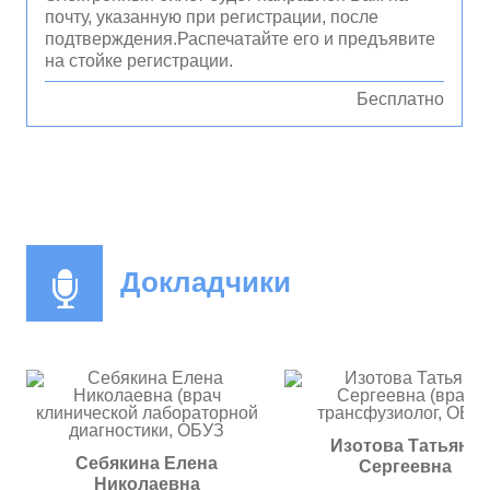
почту, указанную при регистрации, после
подтверждения.Распечатайте его и предъявите
на стойке регистрации.
Бесплатно
Докладчики
Изотова Татьяна
Себякина Елена
Сергеевна
Николаевна