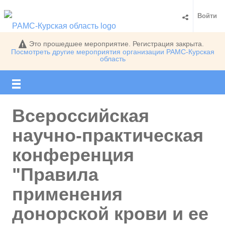
Войти
Это прошедшее мероприятие. Регистрация закрыта.
Посмотреть другие мероприятия организации
РАМС-Курская
область
Всероссийская
научно-практическая
конференция
"Правила
применения
донорской крови и ее