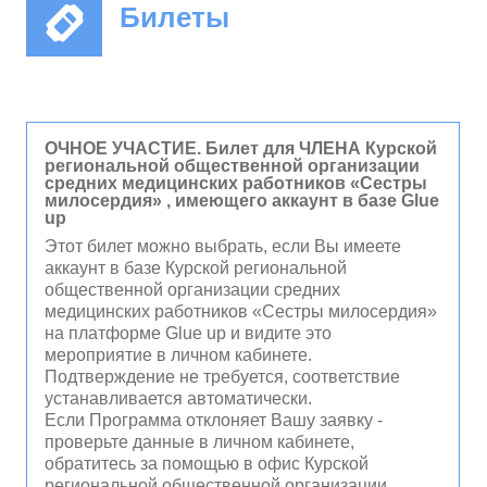
Билеты
ОЧНОЕ УЧАСТИЕ. Билет для ЧЛЕНА Курской
региональной общественной организации
средних медицинских работников «Сестры
милосердия» , имеющего аккаунт в базе Glue
up
Этот билет можно выбрать, если Вы имеете
аккаунт в базе Курской региональной
общественной организации средних
медицинских работников «Сестры милосердия»
на платформе Glue up и видите это
мероприятие в личном кабинете.
Подтверждение не требуется, соответствие
устанавливается автоматически.
Если Программа отклоняет Вашу заявку -
проверьте данные в личном кабинете,
обратитесь за помощью в офис Курской
региональной общественной организации