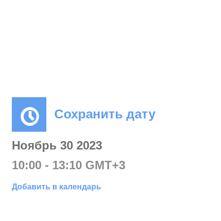
Сохранить дату
Ноябрь 30 2023
10:00 - 13:10 GMT+3
Добавить в календарь