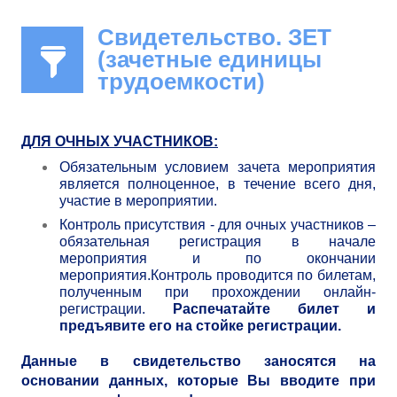
Свидетельство. ЗЕТ
(зачетные единицы
трудоемкости)
ДЛЯ ОЧНЫХ УЧАСТНИКОВ:
Обязательным условием зачета мероприятия
является полноценное, в течение всего дня,
участие в мероприятии.
Контроль присутствия - для очных участников –
обязательная регистрация в начале
мероприятия и по окончании
мероприятия.Контроль проводится по билетам,
полученным при прохождении онлайн-
регистрации.
Распечатайте билет и
предъявите его на стойке регистрации.
Данные в свидетельство заносятся на
основании данных, которые Вы вводите при