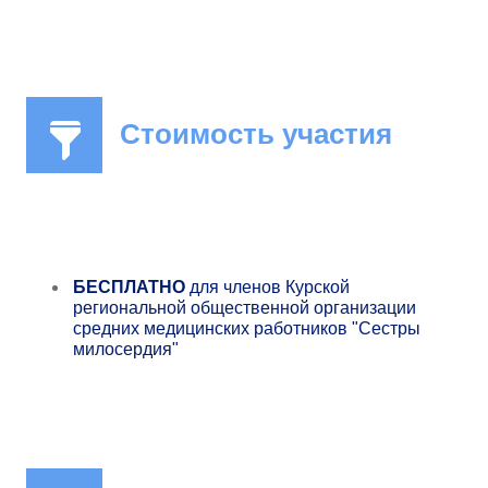
Стоимость участия
БЕСПЛАТНО
для членов Курской
региональной общественной организации
средних медицинских работников "Сестры
милосердия"