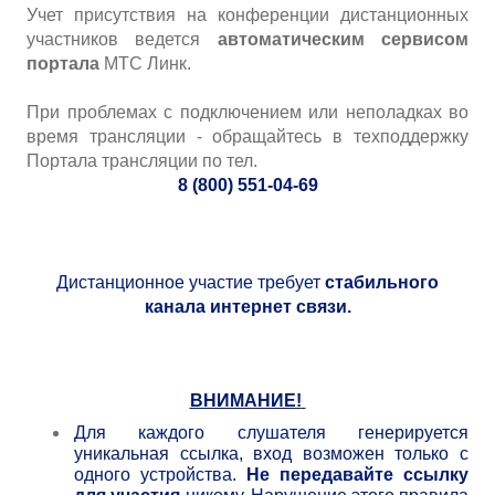
Учет присутствия на конференции дистанционных
участников ведется
автоматическим сервисом
портала
МТС Линк
.
При проблемах с подключением или неполадках во
время трансляции - обращайтесь в техподдержку
Портала трансляции по тел.
8 (800) 551-04-69
Дистанционное участие требует
стабильного
канала интернет связи.
ВНИМАНИЕ!
Для каждого слушателя генерируется
уникальная ссылка, вход возможен только с
одного устройства.
Не передавайте ссылку