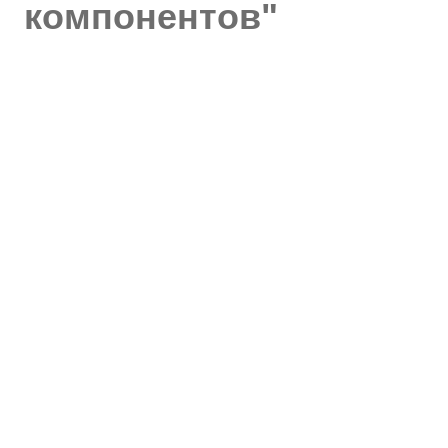
компонентов"