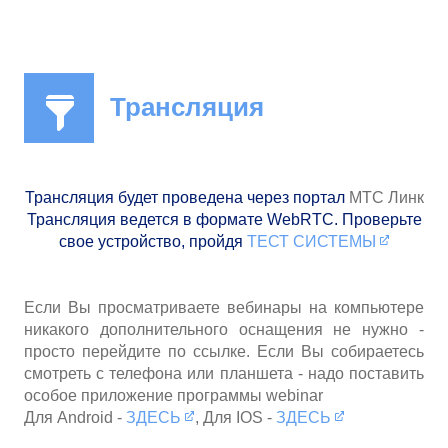
Трансляция
Трансляция будет проведена через портал
МТС Линк
Трансляция ведется в формате WebRTC. Проверьте
свое устройство, пройдя
ТЕСТ СИСТЕМЫ​​
Если Вы просматриваете вебинары на компьютере
никакого дополнительного оснащения не нужно -
просто перейдите по ссылке. Если Вы собираетесь
смотреть с телефона или планшета - надо поставить
особое приложение программы webinar
Для Android -
ЗДЕСЬ​​
, Для IOS -
ЗДЕСЬ​​