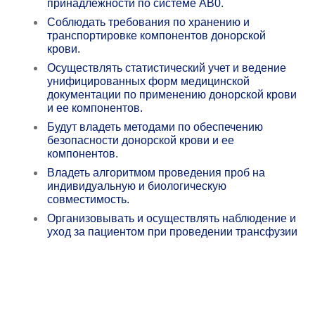
принадлежности по системе АВ0.
Соблюдать требования по хранению и
транспортировке компонентов донорской
крови.
Осуществлять статистический учет и ведение
унифицированных форм медицинской
документации по применению донорской крови
и ее компонентов.
Будут владеть методами по обеспечению
безопасности донорской крови и ее
компонентов.
Владеть алгоритмом проведения проб на
индивидуальную и биологическую
совместимость.
Организовывать и осуществлять наблюдение и
уход за пациентом при проведении трансфузии