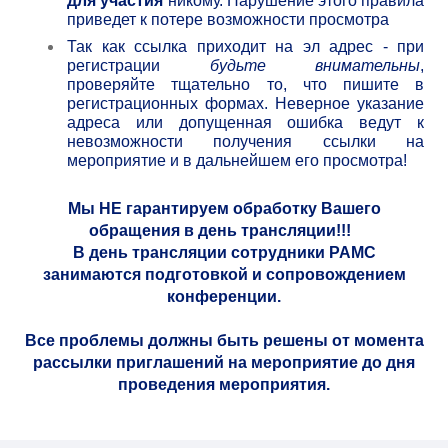
для участия
никому. Нарушение этого правила
приведет к потере возможности просмотра
Так как ссылка приходит на эл адрес - при
регистрации
будьте внимательны
,
проверяйте тщательно то, что пишите в
регистрационных формах. Неверное указание
адреса или допущенная ошибка ведут к
невозможности получения ссылки на
мероприятие и в дальнейшем его просмотра!
Мы НЕ гарантируем обработку Вашего
обращения в день трансляции!!!
В день трансляции сотрудники РАМС
занимаются подготовкой и сопровождением
конференции.
Все проблемы должны быть решены от момента
рассылки приглашений на мероприятие до дня
проведения мероприятия.