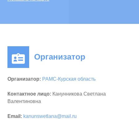
Организатор
Организатор:
РАМС-Курская область
Контактное лицо:
Канунникова Светлана
Валентиновна
Email:
kanunswetlana@mail.ru