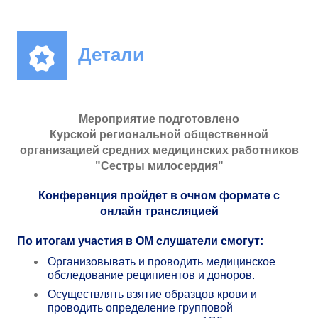
Детали
Мероприятие подготовлено
Курской региональной общественной
организацией средних медицинских работников
"Сестры милосердия"
Конференция пройдет в очном формате с
онлайн трансляцией
По итогам участия в ОМ слушатели смогут:
Организовывать и проводить медицинское
обследование реципиентов и доноров.
Осуществлять взятие образцов крови и
проводить определение групповой