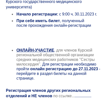
Курского государственного медицинского
университета)
Начало регистрации:
с 9:00 ч. 30.11.2023 г.
При себе иметь билет
, полученный
после прохождения онлайн-регистрации
ОНЛАЙН-УЧАСТИЕ
.
для членов Курской
региональной общественной организации
средних медицинских работников "Сестры
милосердия".
Для регистрации необходимо
пройти
онлайн регистрацию до 27.11.2023
-
перейдите в раздел билеты на данной
странице.
Регистрация членов других региональных
отделений и НЕ членов
по ссылке...
.................