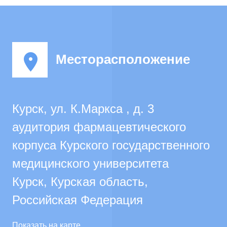
Месторасположение
Курск, ул. К.Маркса , д. 3
аудитория фармацевтического
корпуса Курского государственного
медицинского университета
Курск, Курская область,
Российская Федерация
Показать на карте