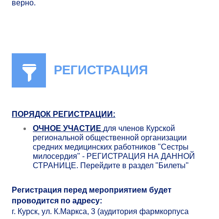
верно.
РЕГИСТРАЦИЯ
ПОРЯДОК РЕГИСТРАЦИИ:
ОЧНОЕ УЧАСТИЕ
для членов Курской
региональной общественной организации
средних медицинских работников "Сестры
милосердия" - РЕГИСТРАЦИЯ НА ДАННОЙ
СТРАНИЦЕ. Перейдите в раздел "Билеты"
Регистрация перед мероприятием будет
проводится по адресу:
г. Курск, ул. К.Маркса, 3 (аудитория фармкорпуса