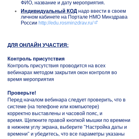
ФИО, название и дату мероприятия.
Индивидуальный КОД
надо ввести в своем
личном кабинете на Портале НМО Минздрава
России
http://edu.rosminzdrav.ru/​
ДЛЯ ОНЛАЙН УЧАСТИЯ:
Контроль присутствия
Контроль присутствия проводится на всех
вебинарах методом закрытия окон контроля во
время мероприятия
Проверьте!
Перед началом вебинара следует проверить, что в
системе (на телефоне или компьютере)
корректно выставлены и часовой пояс, и
время. Щелкните правой кнопкой мышки по времени
в нижнем углу экрана, выберите "Настройка даты и
времени" и убедитесь, что все параметры указаны