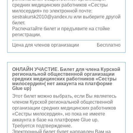
средних медицинских работников «Сестры
милосердия» по электронной почте:
sestrakursk2010@yandex.ru или выберите другой
билет.
Распечатайте билет и предъявите на стойке
регистрации.
Цена для членов организации
Бесплатно
ОНЛАЙН УЧАСТИЕ. Билет для члена Курской
региональной общественной организации
средних медицинских работников «Сестры
милосердия»( нет аккаунта на платформе
Glue up)
Этот билет можно выбрать, если Вы являетесь
членом Курской региональной общественной
организации средних медицинских работников
«Сестры милосердия», но пока не имеете
аккаунта в базе на платформе Glue up.
Требуется подтверждение.
Электронный билет будет направлен Вам на