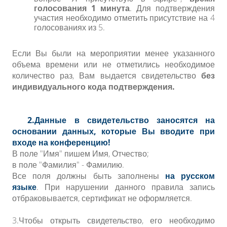
голосования 1 минута
. Для подтверждения
участия необходимо отметить присутствие на 4
голосованиях из 5.
Если Вы были на мероприятии менее указанного
объема времени или не отметились необходимое
количество раз, Вам выдается свидетельство
без
индивидуального кода подтверждения.
2.Данные в свидетельство заносятся на
основании данных, которые Вы вводите при
входе на конференцию!
В поле "Имя" пишем Имя, Отчество;
в поле "Фамилия" - Фамилию.
Все поля должны быть заполнены
на русском
языке
. При нарушении данного правила запись
отбраковывается, сертификат не оформляется.
3.Чтобы открыть свидетельство, его необходимо