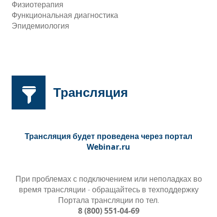
Физиотерапия
Функциональная диагностика
Эпидемиология
Трансляция
Трансляция будет проведена через портал
Webinar.ru
При проблемах с подключением или неполадках во
время трансляции - обращайтесь в техподдержку
Портала трансляции по тел.
8 (800)
551-04-69