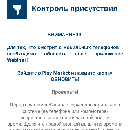
Контроль присутствия
ВНИМАНИЕ!!!!!
Для тех, кто смотрит с мобильных телефонов –
необходимо обновить свое приложение
Webinar!
Зайдите в Play Market и нажмите кнопку
ОБНОВИТЬ!
Проверьте!
Перед началом вебинара следует проверить, что в
системе (на телефоне или компьютере)
корректно
выставлены
и часовой пояс, и
время.
Щелкните правой кнопкой мышки по времени