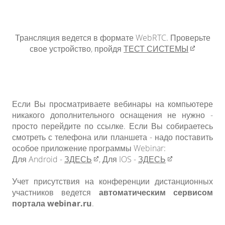
Трансляция ведется в формате WebRTC. Проверьте
свое устройство, пройдя
ТЕСТ СИСТЕМЫ​
Если Вы просматриваете вебинары на компьютере
никакого дополнительного оснащения не нужно -
просто перейдите по ссылке. Если Вы собираетесь
смотреть с телефона или планшета - надо поставить
особое приложение программы Webinar:
Для Android -
ЗДЕСЬ​​
, Для IOS -
ЗДЕСЬ​​
Учет присутствия на конференции дистанционных
участников ведется
автоматическим сервисом
портала webinar.ru
.