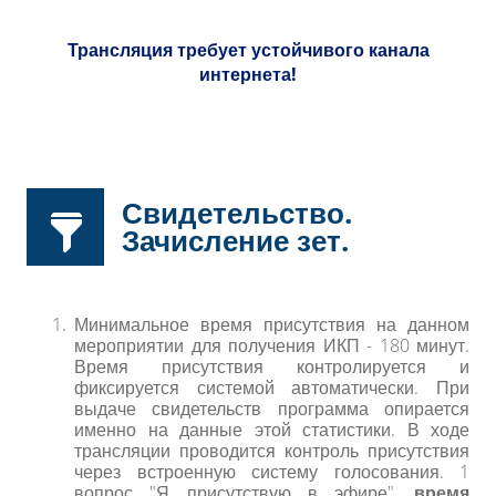
Трансляция требует устойчивого канала
интернета!
Свидетельство.
Зачисление зет.
Минимальное время присутствия на данном
мероприятии для получения ИКП - 180 минут.
Время присутствия контролируется и
фиксируется системой автоматически. При
выдаче свидетельств программа опирается
именно на данные этой статистики.
В ходе
трансляции проводится контроль присутствия
через встроенную систему голосования. 1
вопрос "Я присутствую в эфире",
время