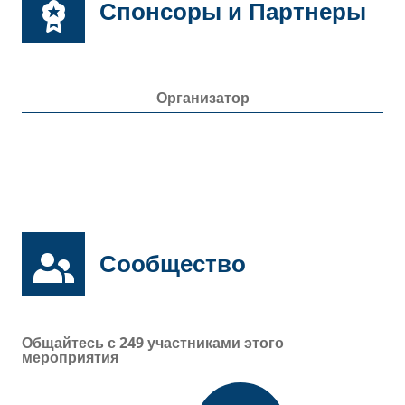
Спонсоры и Партнеры
Организатор
Сообщество
Общайтесь с
249
участниками этого
мероприятия