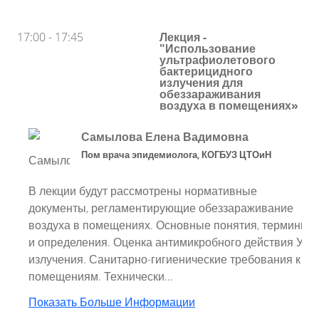
17:00 - 17:45
Лекция -
"Использование
ультрафиолетового
бактерицидного
излучения для
обеззараживания
воздуха в помещениях»
Самылова Елена Вадимовна
Пом врача эпидемиолога
,
КОГБУЗ ЦТОиН
В лекции будут рассмотрены нормативные
документы, регламентирующие обеззараживание
воздуха в помещениях. Основные понятия, термины
и определения. Оценка антимикробного действия УФ
излучения. Санитарно-гигиенические требования к
помещениям. Технически...
Показать Больше Информации