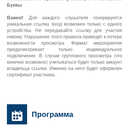
Буквы
Важно!
Для каждого слушателя генерируется
уникальная ссылка, вход возможен только с одного
устройства. Не передавайте ссылку для участия
никому. Нарушение этого правила приведет к потере
возможности просмотра. Формат мероприятия
предусматривает только индивидуальное
подключение. В случае группового просмотра (что
конечно возможно) учитываться будет только аккаунт
владельца ссылки. Именно на него будет оформлен
сертификат участника.
Программа