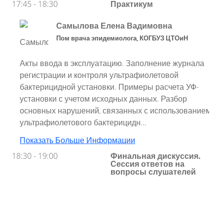
17:45 - 18:30
Практикум
Самылова Елена Вадимовна
Пом врача эпидемиолога
,
КОГБУЗ ЦТОиН
Акты ввода в эксплуатацию. Заполнение журнала
регистрации и контроля ультрафиолетовой
бактерицидной установки. Примеры расчета УФ-
установки с учетом исходных данных. Разбор
основных нарушений, связанных с использованием
ультрафиолетового бактерицидн...
Показать Больше Информации
18:30 - 19:00
Финальная дискуссия.
Сессия ответов на
вопросы слушателей