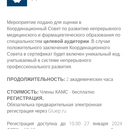
Мероприятие подано для оценки в
Координационный Совет по развитию непрерывного
медицинского и фармацевтического образования по
специальностям
целевой аудитории
. В случае
положительного заключения Координационного
Совета в сертификат будет включен уникальный код,
учитываемый в системе непрерывного
профессионального развития.
ПРОДОЛЖИТЕЛЬНОСТЬ:
2 академических часа
СТОИМОСТЬ:
Члены КАМС - бесплатно
РЕГИСТРАЦИЯ.
Обязательна предварительная электронная
регистрация через Gluep.ru
Регистрация доступна до 10.00 27 января 2024