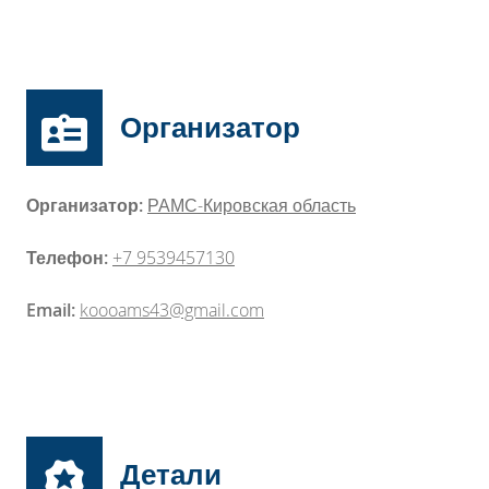
Организатор
Организатор:
РАМС-Кировская область
Телефон:
+7 9539457130
Email:
koooams43@gmail.com
Детали