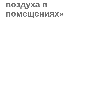
воздуха в
помещениях»