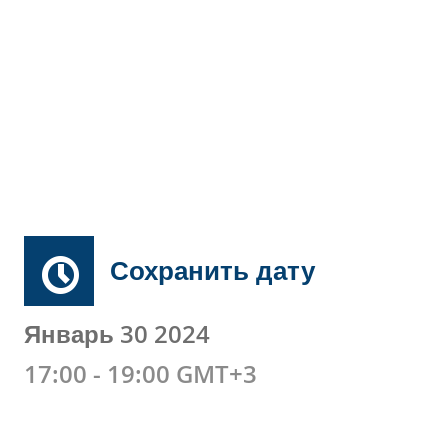
Сохранить дату
Январь 30 2024
17:00 - 19:00 GMT+3