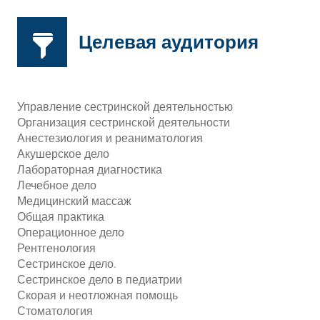
Целевая аудитория
Управление сестринской деятельностью
Организация сестринской деятельности
Анестезиология и реаниматология
Акушерское дело
Лабораторная диагностика
Лечебное дело
Медицинский массаж
Общая практика
Операционное дело
Рентгенология
Сестринское дело.
Сестринское дело в педиатрии
Скорая и неотложная помощь
Стоматология