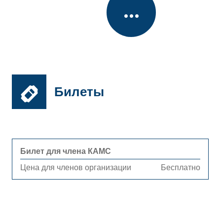
Билеты
Билет для члена КАМС
Цена для членов организации
Бесплатно