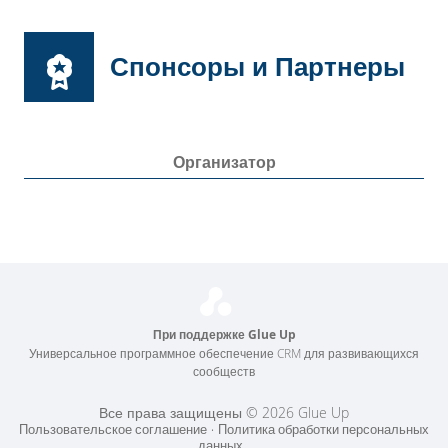
Спонсоры и Партнеры
Организатор
При поддержке Glue Up
Универсальное программное обеспечение CRM для развивающихся
сообществ
Все права защищены © 2026 Glue Up
Пользовательское соглашение
Политика обработки персональных
данных