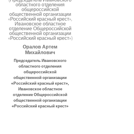
Оралов Артем
Михайлович
Председатель Ивановского
областного отделения
общероссийской
общественной организации
«Российский красный крест»
,
Ивановское областное
отделение Общероссийской
общественной организации
«Российский красный крест»