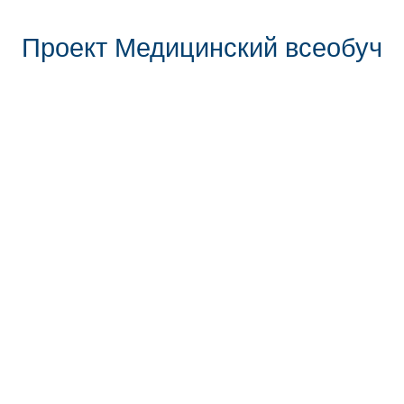
Проект Медицинский всеобуч