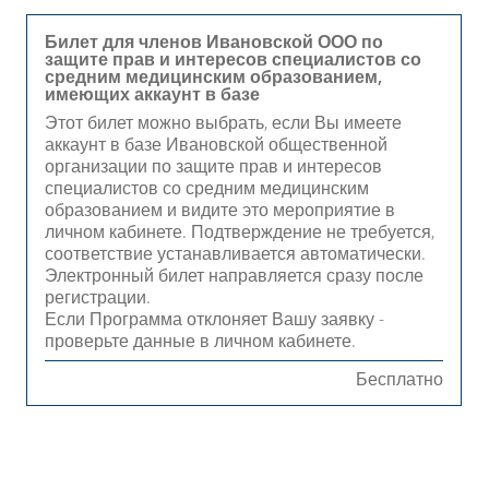
Билет для членов Ивановской ООО по
защите прав и интересов специалистов со
средним медицинским образованием,
имеющих аккаунт в базе
Этот билет можно выбрать, если Вы имеете
аккаунт в базе Ивановской общественной
организации по защите прав и интересов
специалистов со средним медицинским
образованием и видите это мероприятие в
личном кабинете. Подтверждение не требуется,
соответствие устанавливается автоматически.
Электронный билет направляется сразу после
регистрации.
Если Программа отклоняет Вашу заявку -
проверьте данные в личном кабинете.
Бесплатно