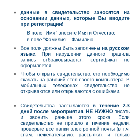
данные в свидетельство заносятся на
основании данных, которые Вы вводите
при регистрации!
В поле "Имя" внесите Имя и Отчество;
в поле "Фамилия" - Фамилию.
Все поля должны быть заполнены
на русском
языке
. При нарушении данного правила
запись отбраковывается, сертификат не
оформляется.
Чтобы открыть свидетельство, его необходимо
скачать на рабочий стол своего компьютера. В
мобильных телефонах свидетельства не
открываются или открываются с ошибками.
Свидетельства рассылаются
в течение 2-3
дней после мероприятия
.
НЕ НУЖНО
писать
и звонить раньше этого срока! Если
свидетельство не пришло в течение недели,
проверьте все папки электронной почты (в т.ч.
спам, нежелательную, рассылки). и только