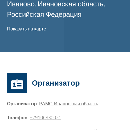
Иваново, Ивановская область,
Российская Федерация
Показать на карте
Организатор
Организатор:
РАМС-Ивановская область
Телефон:
+79106830021