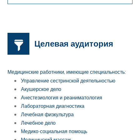
Целевая аудитория
Медицинские работники, имеющие специальность:
Управление сестринской деятельностью
Акушерское дело
Анестезиология и реаниматология
Лабораторная диагностика
Лечебная физкультура
Лечебное дело
Медико-социальная помощь
Медицинский массаж