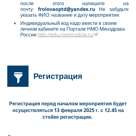
после этого напишите на
почту:
frolovaoptd@yandex.ru
Не забудьте
указать ФИО, название и дату мероприятия.
Индивидуальный код надо ввести в своем
личном кабинете на Портале НМО Минздрава
России
http://edu.rosminzdrav.ru/​
Регистрация
Регистрация перед началом мероприятия будет
осуществляться 13 февраля 2025 г. с 12.45 на
стойке регистрации.