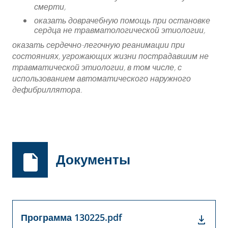
смерти,
оказать доврачебную помощь при остановке
сердца не травматологической этиологии,
оказать сердечно-легочную реанимации при
состояниях, угрожающих жизни пострадавшим не
травматической этиологии, в том числе, с
использованием автоматического наружного
дефибриллятора.
Документы
Программа 130225.pdf