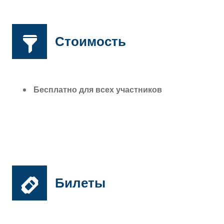
Стоимость
Бесплатно для всех участников
Билеты