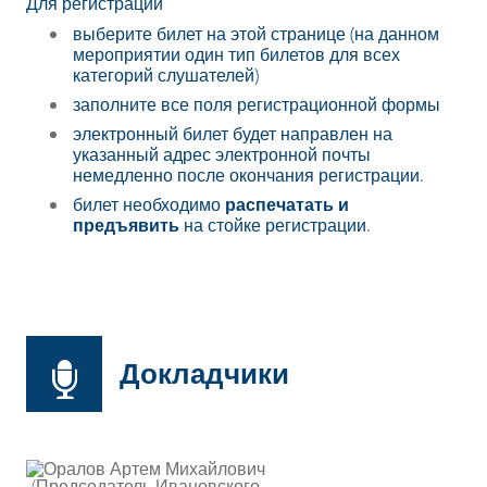
Для регистрации
выберите билет на этой странице (на данном
мероприятии один тип билетов для всех
категорий слушателей)
заполните все поля регистрационной формы
электронный билет будет направлен на
указанный адрес электронной почты
немедленно после окончания регистрации.
билет необходимо
распечатать и
предъявить
на стойке регистрации.
Докладчики