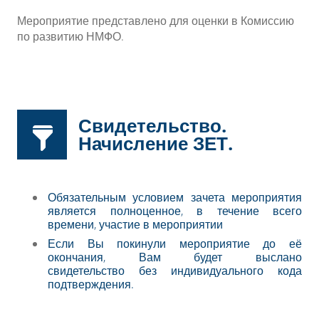
Мероприятие представлено для оценки в Комиссию
по развитию НМФО.
Свидетельство.
Начисление ЗЕТ.
Обязательным условием зачета мероприятия
является полноценное, в течение всего
времени, участие в мероприятии
Если Вы покинули мероприятие до её
окончания, Вам будет выслано
свидетельство без индивидуального кода
подтверждения.