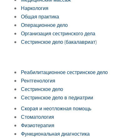
Наркология
Общая практика
Операционное дело
Организация сестринского дела
Сестринское дело (бакалавриат)
Реабилитационное сестринское дело
Рентгенология
Сестринское дело
Сестринское дело в педиатрии
Скорая и неотложная помощь
Стоматология
Физиотерапия
Функциональная диагностика