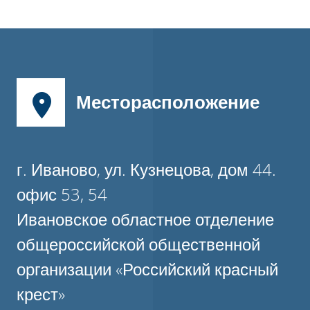
Месторасположение
г. Иваново, ул. Кузнецова, дом 44.
офис 53, 54
Ивановское областное отделение
общероссийской общественной
организации «Российский красный
крест»