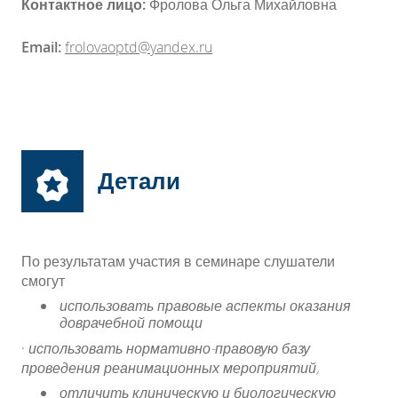
Контактное лицо:
Фролова Ольга Михайловна
Email:
frolovaoptd@yandex.ru
Детали
По результатам участия в семинаре слушатели
смогут
использовать правовые аспекты оказания
доврачебной помощи
·
использовать нормативно-правовую базу
проведения реанимационных мероприятий,
отличить клиническую и биологическую