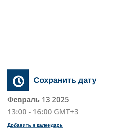
Сохранить дату
Февраль 13 2025
13:00 - 16:00 GMT+3
Добавить в календарь