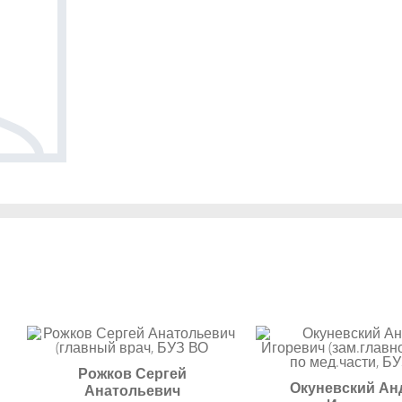
Рожков Сергей
Окуневский Ан
Анатольевич