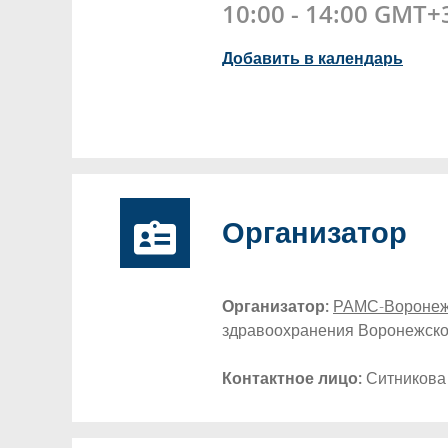
10:00 - 14:00 GMT+
Добавить в календарь
Организатор
Организатор:
РАМС-Воронеж
здравоохранения Воронежско
Контактное лицо:
Ситникова