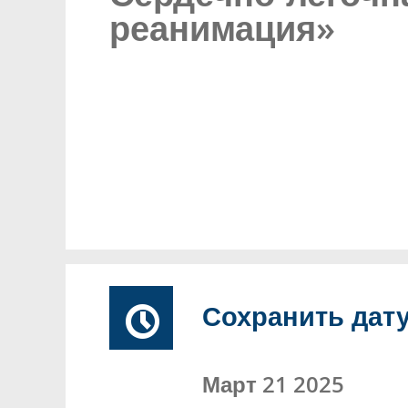
реанимация»
Сохранить дат
Март 21 2025