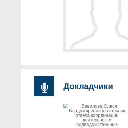
Докладчики