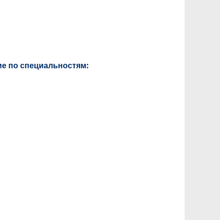
е по специальностям: