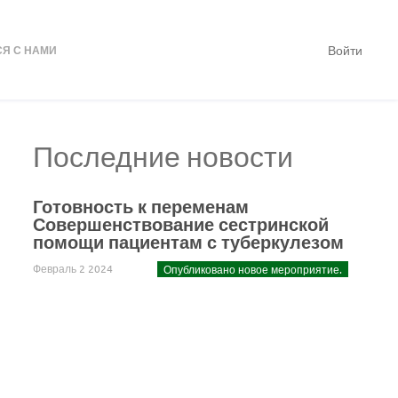
Войти
Я С НАМИ
Последние новости
Готовность к переменам
Совершенствование сестринской
помощи пациентам с туберкулезом
Февраль 2 2024
Опубликовано новое мероприятие.