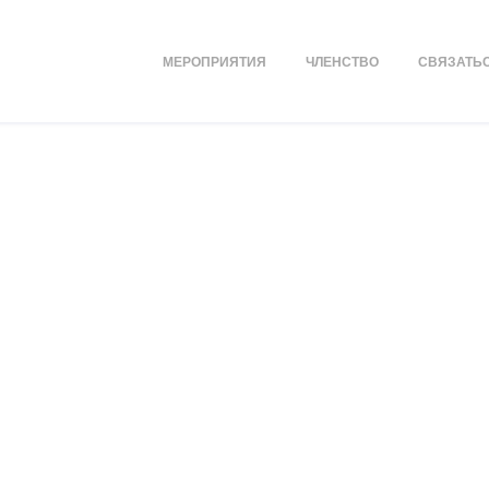
МЕРОПРИЯТИЯ
ЧЛЕНСТВО
СВЯЗАТЬС