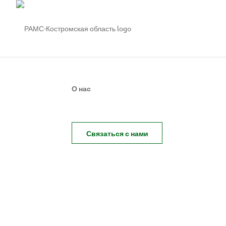
О нас
Связаться с нами