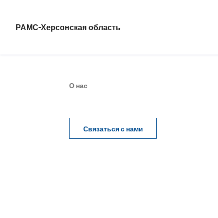
РАМС-Херсонская область
О нас
Связаться с нами