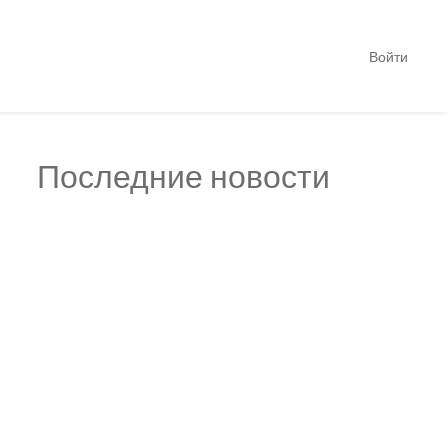
Войти
Последние новости