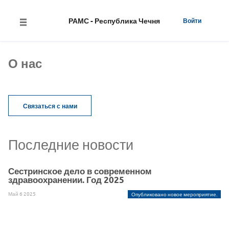
РАМС - Республика Чечня
Войти
О нас
Связаться с нами
Последние новости
Сестринское дело в современном
здравоохранении. Год 2025
Май 6 2025
Опубликовано новое мероприятие.