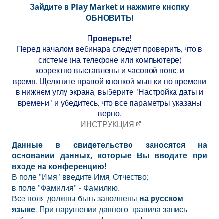
Зайдите в Play Market и нажмите кнопку
ОБНОВИТЬ!
Проверьте!
Перед началом вебинара следует проверить, что в
системе (на телефоне или компьютере)
корректно выставлены и часовой пояс, и
время. Щелкните правой кнопкой мышки по времени
в нижнем углу экрана, выберите "Настройка даты и
времени" и убедитесь, что все параметры указаны
верно.
ИНСТРУКЦИЯ​
Данные в свидетельство заносятся на
основании данных, которые Вы вводите при
входе на конференцию!
В поле "Имя" введите Имя, Отчество;
в поле "Фамилия" - Фамилию.
Все поля должны быть заполнены
на русском
языке
. При нарушении данного правила запись