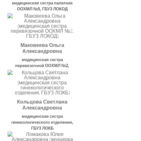
медицинская сестра палатная
ООХМЛ №5
,
ГБУЗ ЛОКОД
Маковеева Ольга
Александровна
медицинская сестра
перевязочной ООХМЛ №2
,
ГБУЗ ЛОКОД
Кольцова Светлана
Александровна
медицинская сестра
гинекологического отделения
,
ГБУЗ ЛОКБ