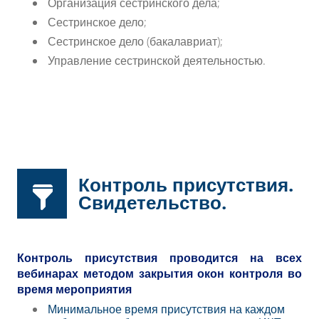
Организация сестринского дела;
Сестринское дело;
Сестринское дело (бакалавриат);
Управление сестринской деятельностью.
Контроль присутствия.
Свидетельство.
Контроль присутствия проводится на всех
вебинарах методом закрытия окон контроля во
время мероприятия
Минимальное время присутствия на каждом