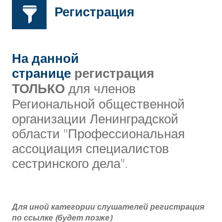
Регистрация
На данной
странице
регистрация
ТОЛЬКО
для членов
Региональной общественной
организации Ленинградской
области "Профессиональная
ассоциация специалистов
сестринского дела".
Для иной категории слушателей регистрация
по ссылке (будет позже)