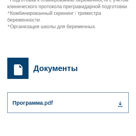
клинического протокола прегравидарной подготовки.
*Комбинированный скрининг I триместра
беременности.
*Организация школы для беременных.
Документы
Программа.pdf