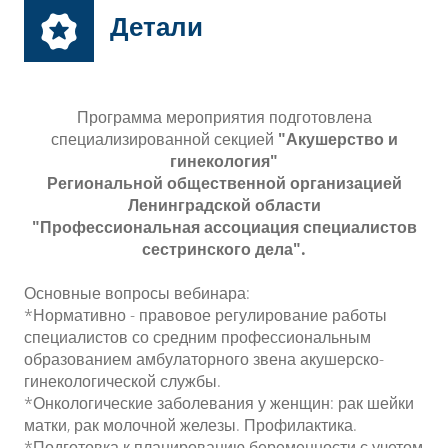
Детали
Программа мероприятия подготовлена
специализированной секцией
"Акушерство и
гинекология"
Региональной общественной организацией
Ленинградской области
"Профессиональная ассоциация специалистов
сестринского дела".
Основные вопросы вебинара:
*Нормативно - правовое регулирование работы
специалистов со средним профессиональным
образованием амбулаторного звена акушерско-
гинекологической службы.
*Онкологические заболевания у женщин: рак шейки
матки, рак молочной железы. Профилактика.
*Подготовка к планированию беременности с учетом