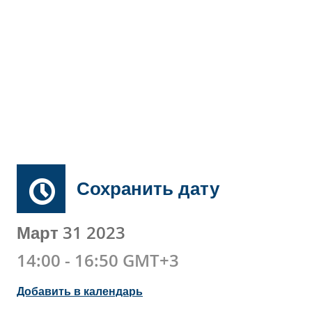
Сохранить дату
Март 31 2023
14:00 - 16:50 GMT+3
Добавить в календарь