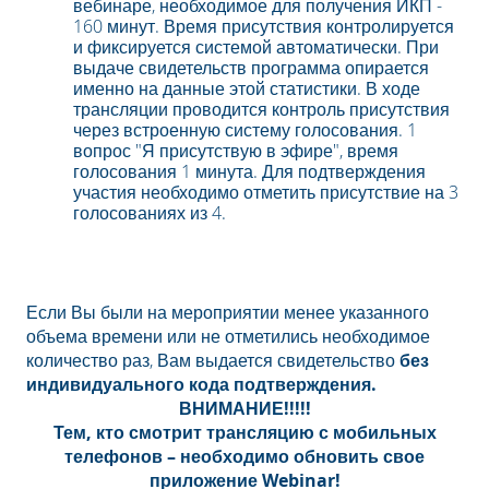
вебинаре, необходимое для получения ИКП -
160 минут. Время присутствия контролируется
и фиксируется системой автоматически. При
выдаче свидетельств программа опирается
именно на данные этой статистики. В ходе
трансляции проводится контроль присутствия
через встроенную систему голосования. 1
вопрос "Я присутствую в эфире", время
голосования 1 минута. Для подтверждения
участия необходимо отметить присутствие на 3
голосованиях из 4.
Если Вы были на мероприятии менее указанного
объема времени или не отметились необходимое
количество раз, Вам выдается свидетельство
без
индивидуального кода подтверждения.
ВНИМАНИЕ!!!!!
Тем, кто смотрит трансляцию с мобильных
телефонов – необходимо обновить свое
приложение Webinar!