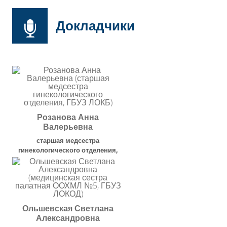
Докладчики
Розанова Анна
Валерьевна
старшая медсестра
гинекологического отделения
,
ГБУЗ ЛОКБ
Ольшевская Светлана
Александровна