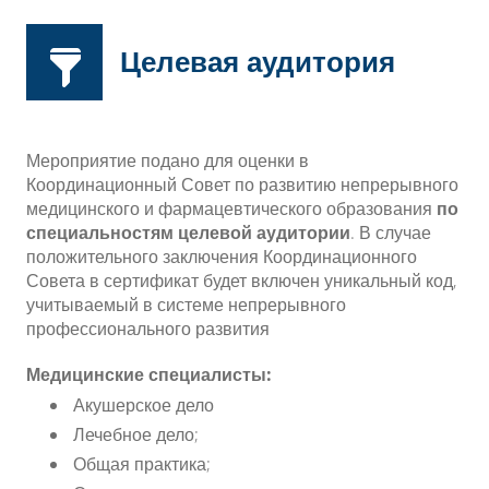
Целевая аудитория
Мероприятие подано для оценки в
Координационный Совет по развитию непрерывного
медицинского и фармацевтического образования
по
специальностям целевой аудитории
. В случае
положительного заключения Координационного
Совета в сертификат будет включен уникальный код,
учитываемый в системе непрерывного
профессионального развития
Медицинские специалисты:
Акушерское дело
Лечебное дело;
Общая практика;