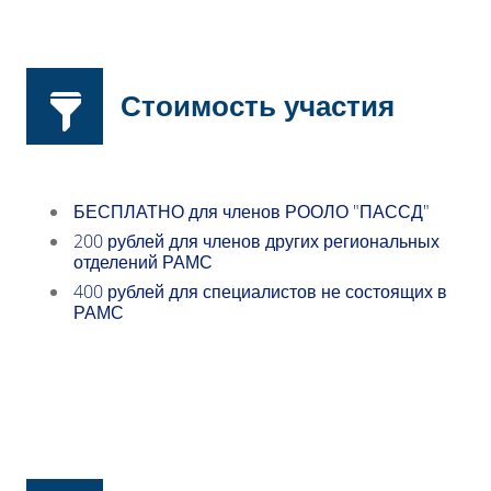
Стоимость участия
БЕСПЛАТНО для членов РООЛО "ПАССД"
200 рублей для членов других региональных
отделений РАМС
400 рублей для специалистов не состоящих в
РАМС