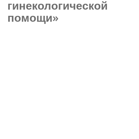
гинекологической
помощи»