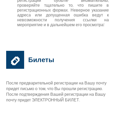
регистрации
будьте внимательны
,
проверяйте тщательно то, что пишите в
регистрационных формах. Неверное указание
адреса или допущенная ошибка ведут к
невозможности получения ссылки на
мероприятие и в дальнейшем его просмотра!
Билеты
После предварительной регистрации на Вашу почту
придет письмо о том, что Вы прошли регистрацию.
После подтверждения Вашей регистрации на Вашу
почту придет ЭЛЕКТРОННЫЙ БИЛЕТ.