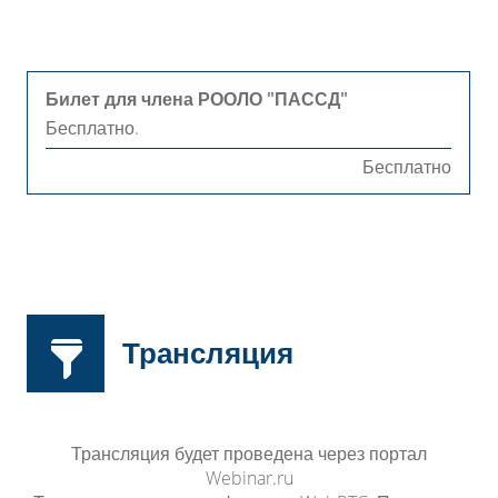
Билет для члена РООЛО "ПАССД"
Бесплатно.
Бесплатно
Трансляция
Трансляция будет проведена через портал
Webinar.ru