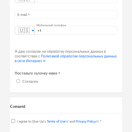
Мобильный телефон
🇺🇸
Я даю согласие на обработку персональных данных в
соответствии с
Политикой обработки персональных данных
в сети Интернет
Поставьте галочку ниже *
Согласен
Consent
I agree to Glue Up's
Terms of Use
and
Privacy Policy
.*