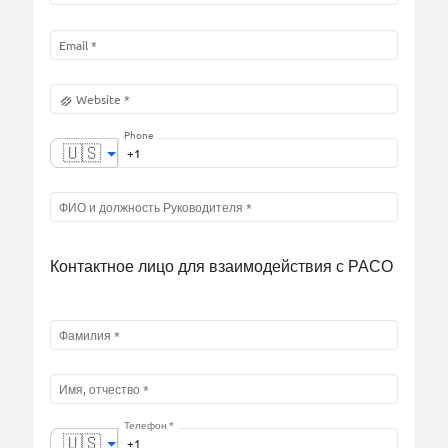
Phone
🇺🇸
Контактное лицо для взаимодействия с РАСО
Телефон *
🇺🇸