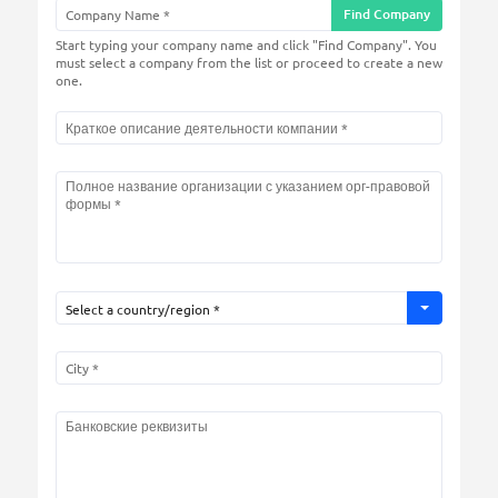
Find Company
Start typing your company name and click "Find Company". You
must select a company from the list or proceed to create a new
one.