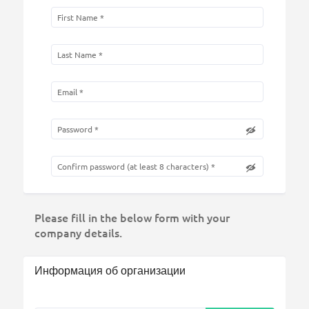
Please fill in the below form with your
company details.
Информация об организации