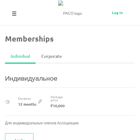
Log In
Memberships
Individual
Corporate
Индивидуальное
Package
Duration
price
12 months
₽10,000
Для индивидуальных членов Ассоциации
Apply