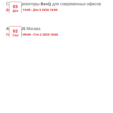
Смарт-проекторы BenQ для современных офисов
03
Дек 3 2020 14:00 - Дек 3 2020 15:00
Дек
AV FOCUS Москва
02
Сен 2 2020 09:00 - Сен 2 2020 18:00
Сен
Технополис "Москва", Москва, Russian Fede...
Дискуссионный клуб "Пятничные АВ-байки"
10
Июл 10 2020 18:00 - Июл 10 2020 21:00
Июл
1, Москва, Russian Fede...
Все права защищены © 2026
Glue Up
При поддержке Glue Up
Пользовательское