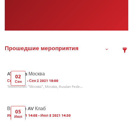
AV Focus Москва
02
Сен 2 2021 - Сен 2 2021 18:00
Сен
Технополис "Москва", Москва, Russian Fede...
Вебинар AV Клаб
05
Июл 5 2021 14:05 - Июл 5 2021 14:30
Июл