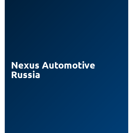
Nexus Automotive
Russia