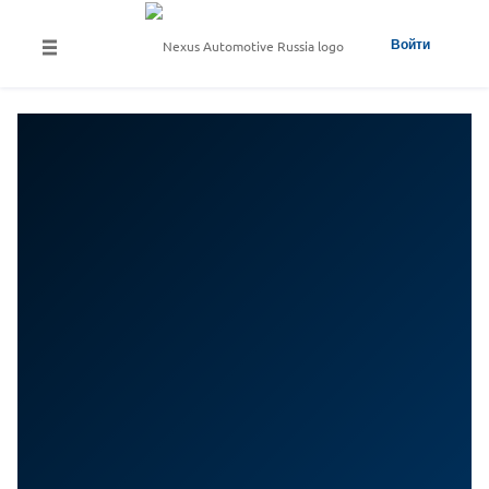
Войти