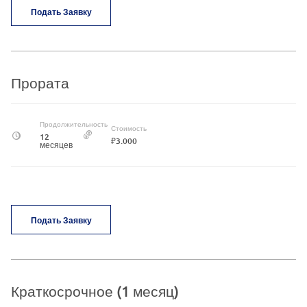
Подать Заявку
Прората
Продолжительность
Стоимость
12
₽3.000
месяцев
Подать Заявку
Краткосрочное (1 месяц)