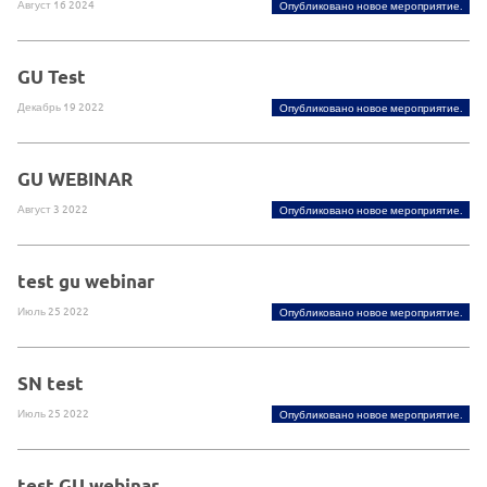
Август 16 2024
Опубликовано новое мероприятие.
GU Test
Декабрь 19 2022
Опубликовано новое мероприятие.
GU WEBINAR
Август 3 2022
Опубликовано новое мероприятие.
test gu webinar
Июль 25 2022
Опубликовано новое мероприятие.
SN test
Июль 25 2022
Опубликовано новое мероприятие.
test GU webinar