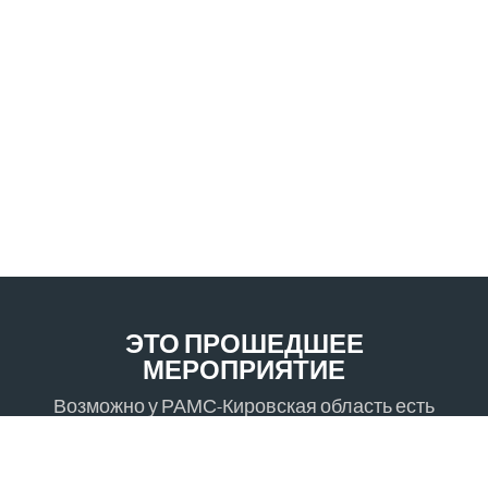
ЭТО ПРОШЕДШЕЕ
МЕРОПРИЯТИЕ
Возможно у РАМС-Кировская область есть
другие мероприятия, в которых Вы могли бы
быть заинтересованы.