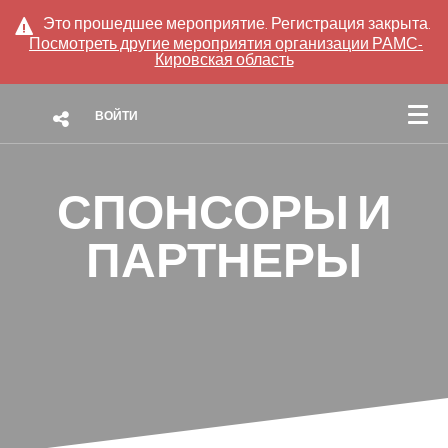
Это прошедшее мероприятие. Регистрация закрыта.
Посмотреть другие мероприятия организации
РАМС-
Кировская область
ВОЙТИ
СПОНСОРЫ И
ПАРТНЕРЫ