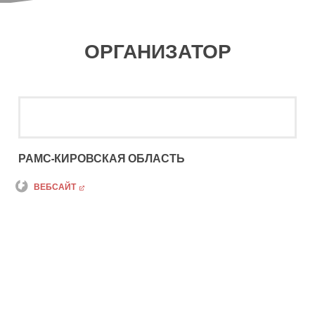
ОРГАНИЗАТОР
РАМС-КИРОВСКАЯ ОБЛАСТЬ
ВЕБСАЙТ