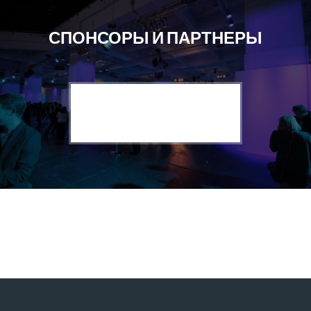
СПОНСОРЫ И ПАРТНЕРЫ